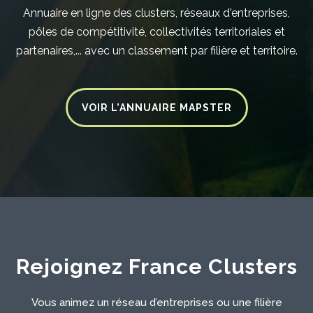
Annuaire en ligne des clusters, réseaux d'entreprises,
pôles de compétitivité, collectivités territoriales et
partenaires,... avec un classement par filière et territoire.
VOIR L’ANNUAIRE MAPSTER
Rejoignez France Clusters
Vous animez un réseau d’entreprises ou une filière