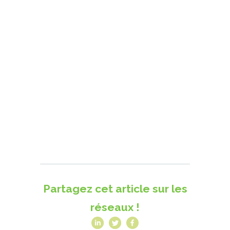
Partagez cet article sur les
réseaux !