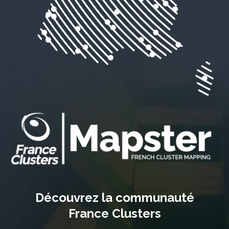
Découvrez la communauté
France Clusters