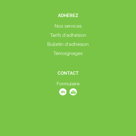
ADHÉREZ
Nos services
Tarifs d'adhésion
Bulletin d'adhésion
Témoignages
CONTACT
Formulaire