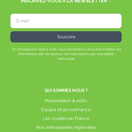
INSCRIVEZ-VOUS À LA NEWSLETTER* :
*En renseignant votre e-mail, vous consentez à nous transmettre vos
informations afin de recevoir nos informations par newsletter
mensuelle
QUI SOMMES NOUS ?
Présentation & édito
Équipe et gouvernance
Les clusters en France
Nos ambassades régionales