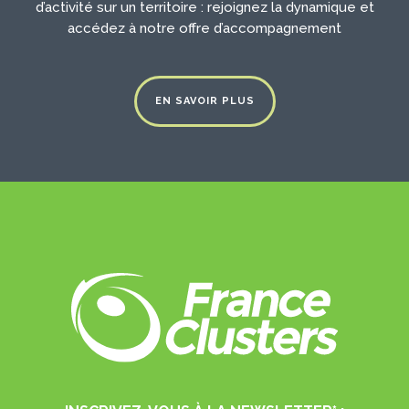
d’activité sur un territoire : rejoignez la dynamique et
accédez à notre offre d’accompagnement
EN SAVOIR PLUS