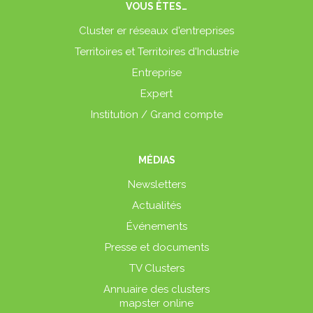
VOUS ÊTES…
Cluster er réseaux d'entreprises
Territoires et Territoires d'Industrie
Entreprise
Expert
Institution / Grand compte
MÉDIAS
Newsletters
Actualités
Événements
Presse et documents
TV Clusters
Annuaire des clusters
mapster online