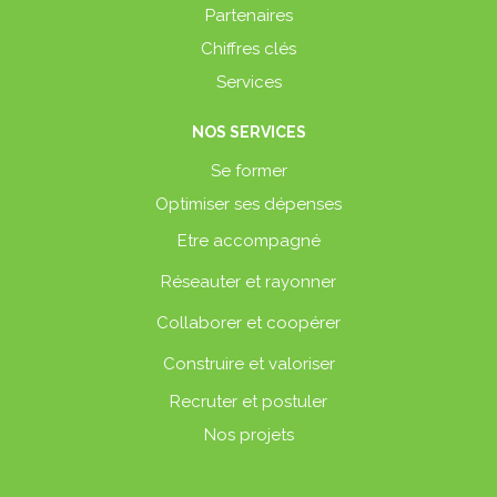
Partenaires
Chiffres clés
Services
NOS SERVICES
Se former
Optimiser ses dépenses
Etre accompagné
Réseauter et rayonner
Collaborer et coopérer
Construire et valoriser
Recruter et postuler
Nos projets