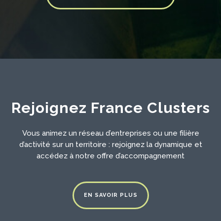
Rejoignez France Clusters
Vous animez un réseau d’entreprises ou une filière
d’activité sur un territoire : rejoignez la dynamique et
accédez à notre offre d’accompagnement
EN SAVOIR PLUS