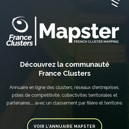
Découvrez la communauté
France Clusters
Annuaire en ligne des clusters, réseaux d'entreprises,
pôles de compétitivité, collectivités territoriales et
partenaires,... avec un classement par filière et territoire.
VOIR L’ANNUAIRE MAPSTER