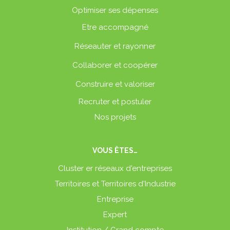
Optimiser ses dépenses
Etre accompagné
Réseauter et rayonner
Collaborer et coopérer
Construire et valoriser
Recruter et postuler
Nos projets
VOUS ÊTES…
Cluster er réseaux d'entreprises
Territoires et Territoires d'Industrie
Entreprise
Expert
Institution / Grand compte