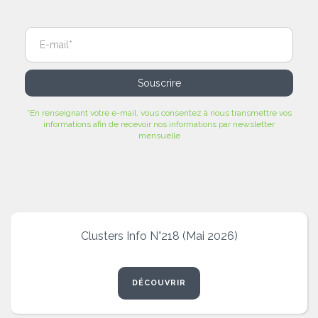
*En renseignant votre e-mail, vous consentez à nous transmettre vos
informations afin de recevoir nos informations par newsletter
mensuelle
Clusters Info N°218 (Mai 2026)
DÉCOUVRIR