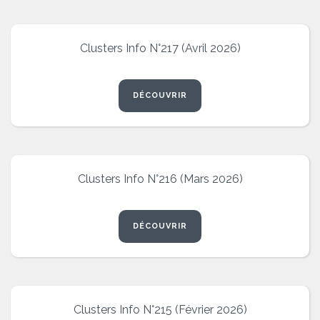
Clusters Info N°217 (Avril 2026)
DÉCOUVRIR
Clusters Info N°216 (Mars 2026)
DÉCOUVRIR
Clusters Info N°215 (Février 2026)