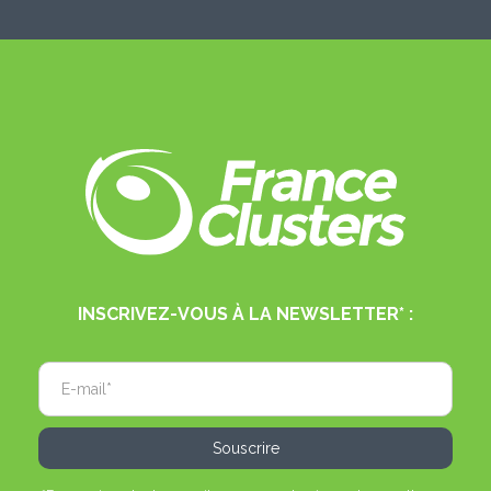
INSCRIVEZ-VOUS À LA NEWSLETTER* :