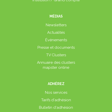
MÉDIAS
Newsletters
Actualités
Événements
Presse et documents
TV Clusters
Annuaire des clusters
mapster online
ADHÉREZ
Nos services
Tarifs d'adhésion
Bulletin d'adhésion