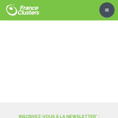
INSCRIVEZ-VOUS À LA NEWSLETTER* :