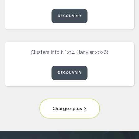
DÉCOUVRIR
Clusters Info N° 214 (Janvier 2026)
DÉCOUVRIR
Chargez plus