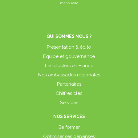
mensuelle
QUI SOMMES NOUS ?
Présentation & édito
Équipe et gouvernance
Les clusters en France
Nos ambassades régionales
Partenaires
Chiffres clés
Services
NOS SERVICES
Se former
Optimiser ses dépenses