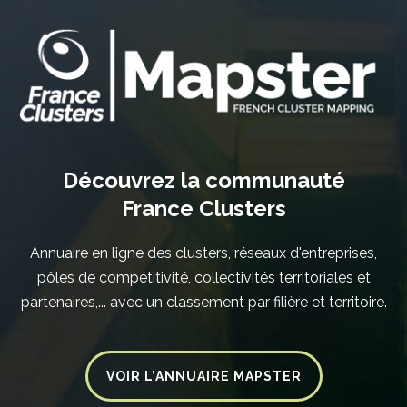
Découvrez la communauté
France Clusters
Annuaire en ligne des clusters, réseaux d'entreprises,
pôles de compétitivité, collectivités territoriales et
partenaires,... avec un classement par filière et territoire.
VOIR L’ANNUAIRE MAPSTER