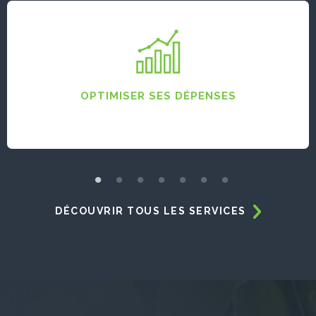
OPTIMISER SES DÉPENSES
DÉCOUVRIR TOUS LES SERVICES