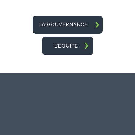
LA GOUVERNANCE
L'ÉQUIPE