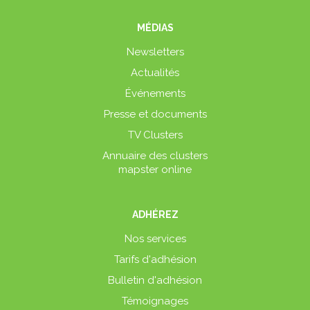
MÉDIAS
Newsletters
Actualités
Événements
Presse et documents
TV Clusters
Annuaire des clusters
mapster online
ADHÉREZ
Nos services
Tarifs d'adhésion
Bulletin d'adhésion
Témoignages