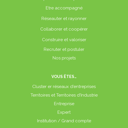
Etre accompagné
Réseauter et rayonner
Collaborer et coopérer
Construire et valoriser
Recruter et postuler
Nos projets
VOUS ÊTES…
Cluster er réseaux d'entreprises
Territoires et Territoires d'Industrie
Entreprise
Expert
Institution / Grand compte