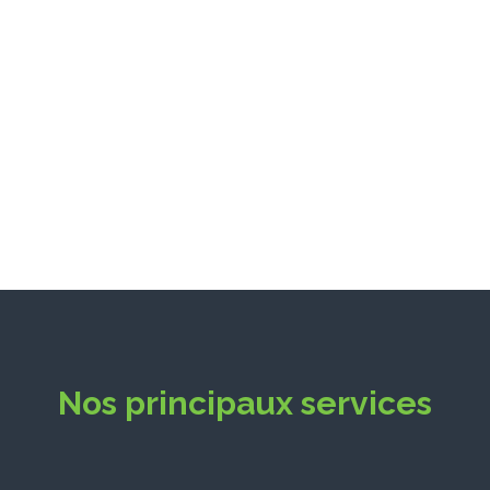
millions d'emplois
Nos principaux services