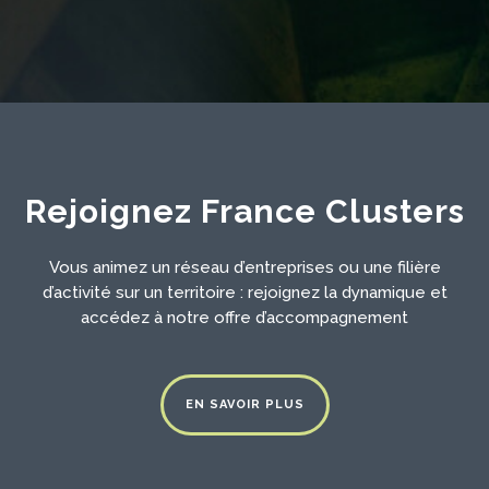
Rejoignez France Clusters
Vous animez un réseau d’entreprises ou une filière
d’activité sur un territoire : rejoignez la dynamique et
accédez à notre offre d’accompagnement
EN SAVOIR PLUS