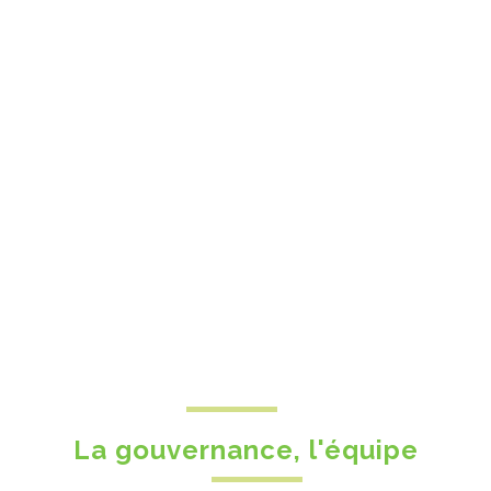
La gouvernance, l'équipe