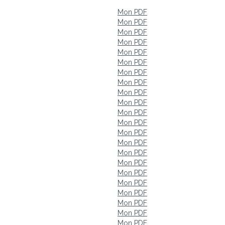
Mon PDF
Mon PDF
Mon PDF
Mon PDF
Mon PDF
Mon PDF
Mon PDF
Mon PDF
Mon PDF
Mon PDF
Mon PDF
Mon PDF
Mon PDF
Mon PDF
Mon PDF
Mon PDF
Mon PDF
Mon PDF
Mon PDF
Mon PDF
Mon PDF
Mon PDF