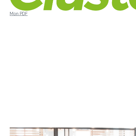
Mon PDF