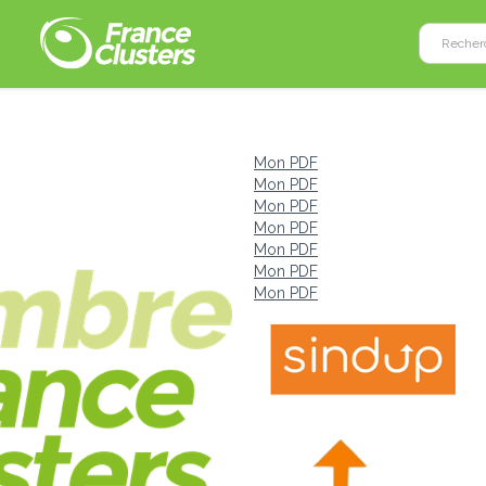
Mon PDF
Mon PDF
Mon PDF
Mon PDF
Mon PDF
Mon PDF
Mon PDF