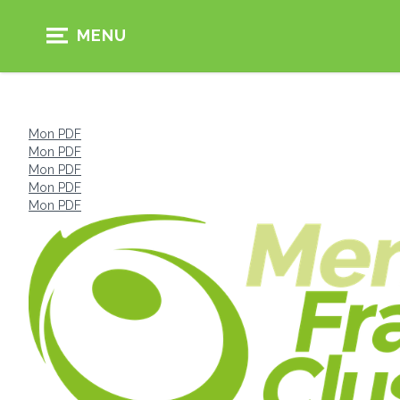
MENU
Mon PDF
Mon PDF
Mon PDF
Mon PDF
Mon PDF