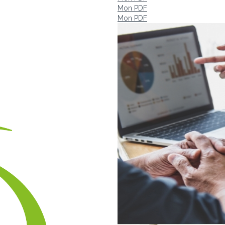
Mon PDF
Mon PDF