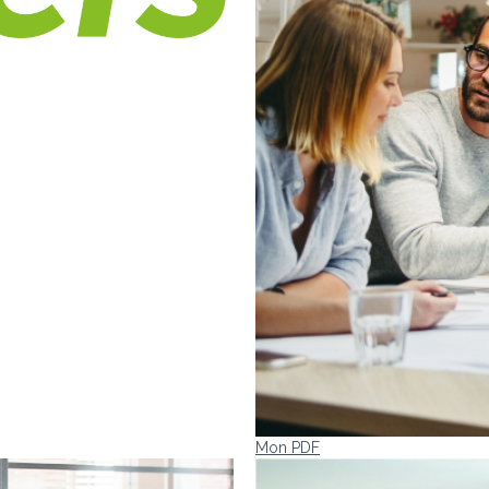
Mon PDF