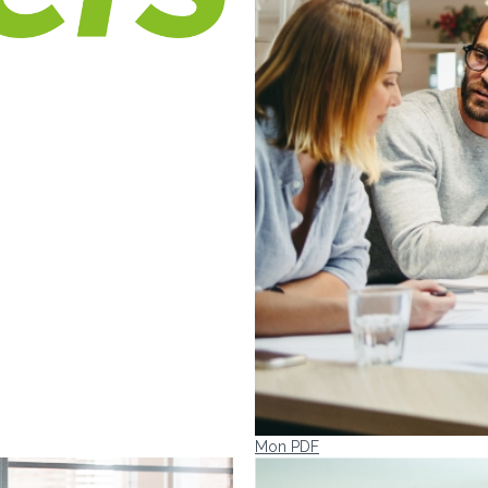
Mon PDF