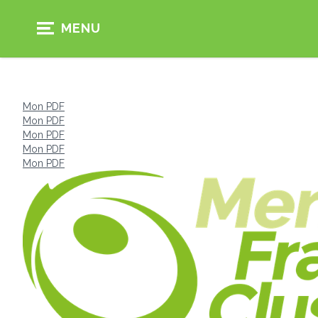
MENU
Mon PDF
Mon PDF
Mon PDF
Mon PDF
Mon PDF