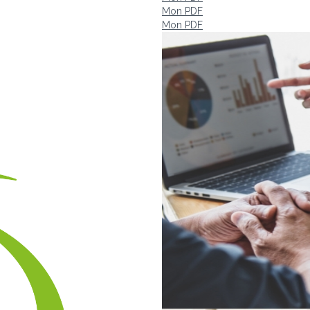
Mon PDF
Mon PDF