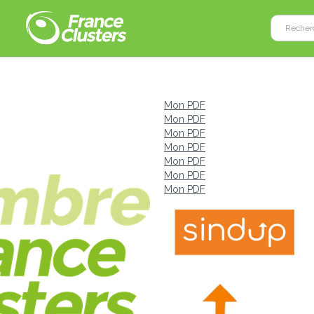
Mon PDF
Mon PDF
Mon PDF
Mon PDF
Mon PDF
Mon PDF
Mon PDF