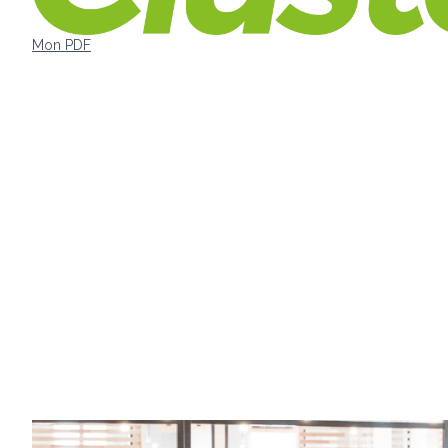
Mon PDF