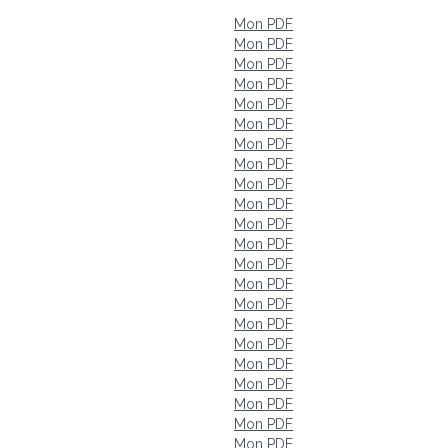
Mon PDF
Mon PDF
Mon PDF
Mon PDF
Mon PDF
Mon PDF
Mon PDF
Mon PDF
Mon PDF
Mon PDF
Mon PDF
Mon PDF
Mon PDF
Mon PDF
Mon PDF
Mon PDF
Mon PDF
Mon PDF
Mon PDF
Mon PDF
Mon PDF
Mon PDF