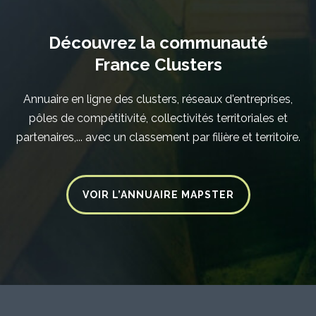
Découvrez la communauté
France Clusters
Annuaire en ligne des clusters, réseaux d'entreprises,
pôles de compétitivité, collectivités territoriales et
partenaires,... avec un classement par filière et territoire.
VOIR L’ANNUAIRE MAPSTER