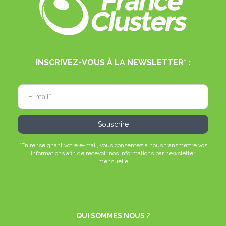
INSCRIVEZ-VOUS À LA NEWSLETTER* :
*En renseignant votre e-mail, vous consentez à nous transmettre vos
informations afin de recevoir nos informations par newsletter
mensuelle
QUI SOMMES NOUS ?