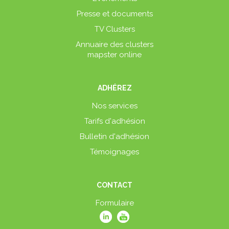
Presse et documents
TV Clusters
Annuaire des clusters
mapster online
ADHÉREZ
Nos services
Tarifs d'adhésion
Bulletin d'adhésion
Témoignages
CONTACT
Formulaire