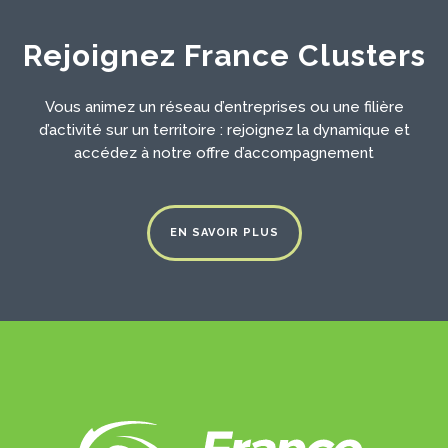
Rejoignez France Clusters
Vous animez un réseau d’entreprises ou une filière
d’activité sur un territoire : rejoignez la dynamique et
accédez à notre offre d’accompagnement
EN SAVOIR PLUS