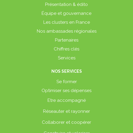
Présentation & édito
Équipe et gouvernance
Les clusters en France
Nos ambassades régionales
Partenaires
Chiffres clés
Services
NOS SERVICES
Se former
Optimiser ses dépenses
Etre accompagné
Réseauter et rayonner
Collaborer et coopérer