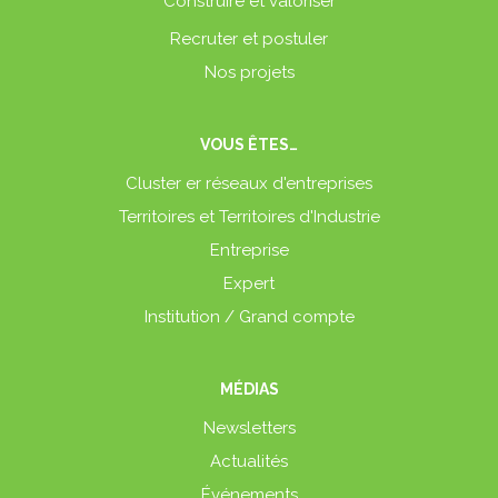
Construire et valoriser
Recruter et postuler
Nos projets
VOUS ÊTES…
Cluster er réseaux d'entreprises
Territoires et Territoires d'Industrie
Entreprise
Expert
Institution / Grand compte
MÉDIAS
Newsletters
Actualités
Événements