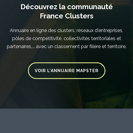
Découvrez la communauté
France Clusters
Annuaire en ligne des clusters, réseaux d'entreprises,
pôles de compétitivité, collectivités territoriales et
partenaires,... avec un classement par filière et territoire.
VOIR L’ANNUAIRE MAPSTER