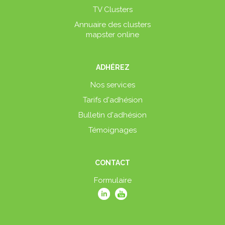
TV Clusters
Annuaire des clusters
mapster online
ADHÉREZ
Nos services
Tarifs d'adhésion
Bulletin d'adhésion
Témoignages
CONTACT
Formulaire