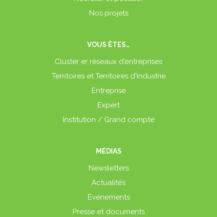
Nos projets
VOUS ÊTES…
Cluster er réseaux d'entreprises
Territoires et Territoires d'Industrie
Entreprise
Expert
Institution / Grand compte
MÉDIAS
Newsletters
Actualités
Événements
Presse et documents