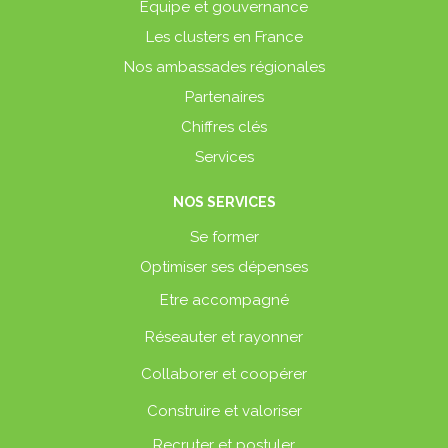
Équipe et gouvernance
Les clusters en France
Nos ambassades régionales
Partenaires
Chiffres clés
Services
NOS SERVICES
Se former
Optimiser ses dépenses
Etre accompagné
Réseauter et rayonner
Collaborer et coopérer
Construire et valoriser
Recruter et postuler