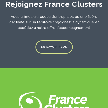
Rejoignez France Clusters
Vous animez un réseau d’entreprises ou une filière
d’activité sur un territoire : rejoignez la dynamique et
accédez à notre offre d’accompagnement
EN SAVOIR PLUS