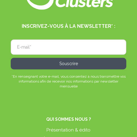
INSCRIVEZ-VOUS À LA NEWSLETTER* :
*En renseignant votre e-mail, vous consentez à nous transmettre vos
informations afin de recevoir nos informations par newsletter
mensuelle
QUI SOMMES NOUS ?
Présentation & édito