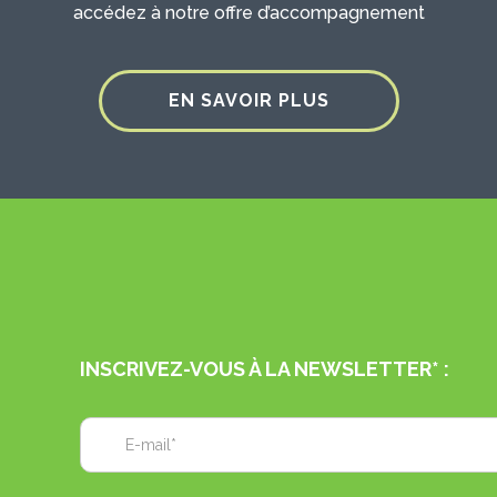
accédez à notre offre d’accompagnement
EN SAVOIR PLUS
INSCRIVEZ-VOUS À LA NEWSLETTER* :