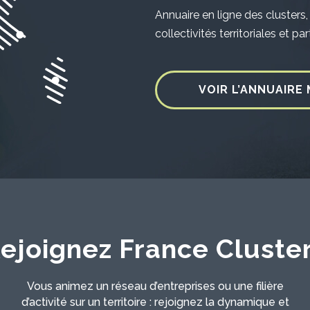
Annuaire en ligne des clusters,
collectivités territoriales et par
VOIR L’ANNUAIRE
ejoignez France Cluste
Vous animez un réseau d’entreprises ou une filière
d’activité sur un territoire : rejoignez la dynamique et