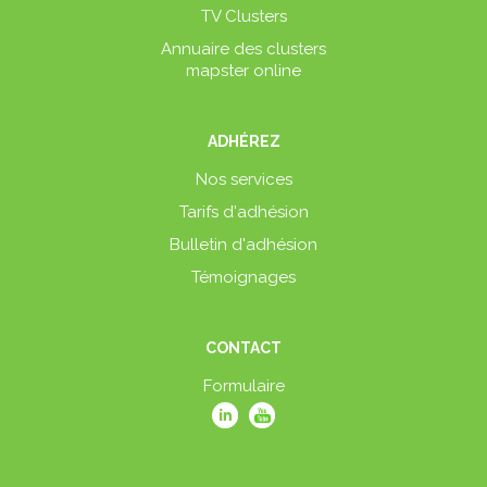
TV Clusters
Annuaire des clusters
mapster online
ADHÉREZ
Nos services
Tarifs d'adhésion
Bulletin d'adhésion
Témoignages
CONTACT
Formulaire