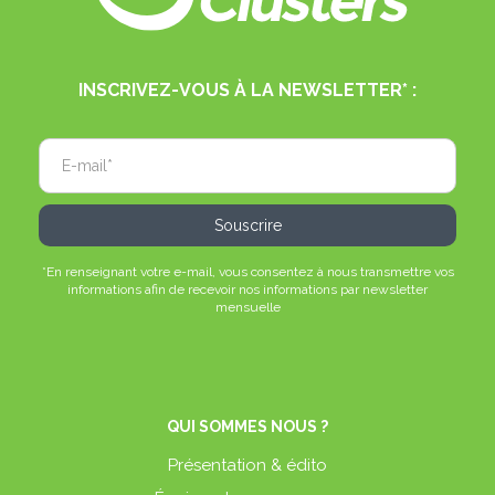
INSCRIVEZ-VOUS À LA NEWSLETTER* :
*En renseignant votre e-mail, vous consentez à nous transmettre vos
informations afin de recevoir nos informations par newsletter
mensuelle
QUI SOMMES NOUS ?
Présentation & édito