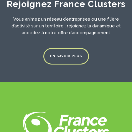
Rejoignez France Clusters
Vous animez un réseau d’entreprises ou une filière
d’activité sur un territoire : rejoignez la dynamique et
accédez à notre offre d’accompagnement
EN SAVOIR PLUS