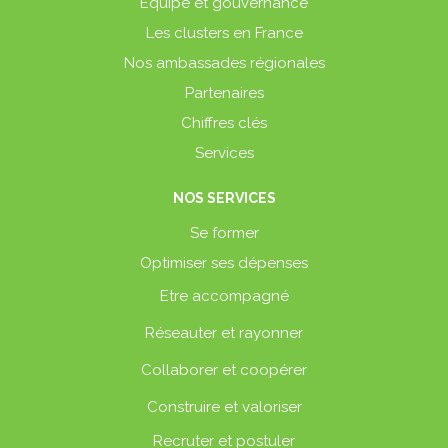
Équipe et gouvernance
Les clusters en France
Nos ambassades régionales
Partenaires
Chiffres clés
Services
NOS SERVICES
Se former
Optimiser ses dépenses
Etre accompagné
Réseauter et rayonner
Collaborer et coopérer
Construire et valoriser
Recruter et postuler