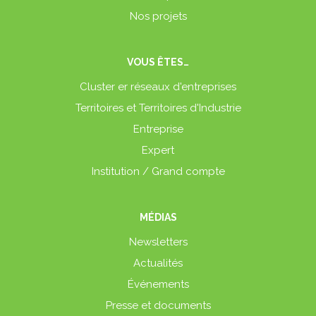
Nos projets
VOUS ÊTES…
Cluster er réseaux d'entreprises
Territoires et Territoires d'Industrie
Entreprise
Expert
Institution / Grand compte
MÉDIAS
Newsletters
Actualités
Événements
Presse et documents