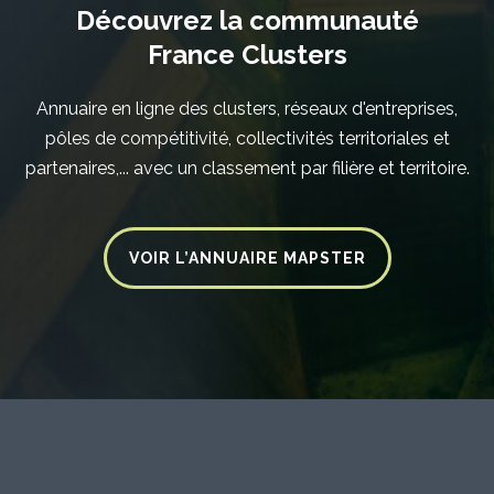
Découvrez la communauté
France Clusters
Annuaire en ligne des clusters, réseaux d'entreprises,
pôles de compétitivité, collectivités territoriales et
partenaires,... avec un classement par filière et territoire.
VOIR L’ANNUAIRE MAPSTER