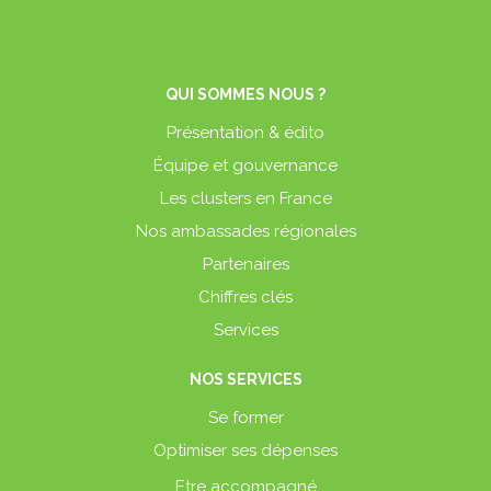
QUI SOMMES NOUS ?
Présentation & édito
Équipe et gouvernance
Les clusters en France
Nos ambassades régionales
Partenaires
Chiffres clés
Services
NOS SERVICES
Se former
Optimiser ses dépenses
Etre accompagné