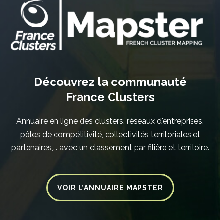
Découvrez la communauté
France Clusters
Annuaire en ligne des clusters, réseaux d'entreprises,
pôles de compétitivité, collectivités territoriales et
partenaires,... avec un classement par filière et territoire.
VOIR L’ANNUAIRE MAPSTER