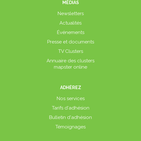
MÉDIAS
Newsletters
Actualités
Événements
Presse et documents
TV Clusters
Annuaire des clusters
mapster online
ADHÉREZ
Nos services
Tarifs d'adhésion
Bulletin d'adhésion
Témoignages