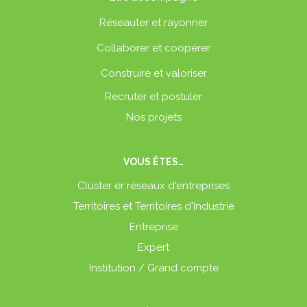
Réseauter et rayonner
Collaborer et coopérer
Construire et valoriser
Recruter et postuler
Nos projets
VOUS ÊTES…
Cluster er réseaux d'entreprises
Territoires et Territoires d'Industrie
Entreprise
Expert
Institution / Grand compte