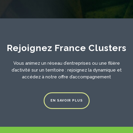
Rejoignez France Clusters
Vous animez un réseau d’entreprises ou une filière
d’activité sur un territoire : rejoignez la dynamique et
accédez à notre offre d’accompagnement
EN SAVOIR PLUS