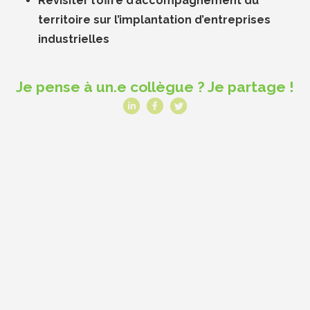
Revisiter l’offre d’accompagnement du
territoire sur l’implantation d’entreprises
industrielles
Je pense à un.e collègue ? Je partage !