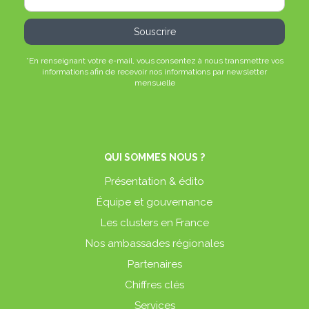
*En renseignant votre e-mail, vous consentez à nous transmettre vos
informations afin de recevoir nos informations par newsletter
mensuelle
QUI SOMMES NOUS ?
Présentation & édito
Équipe et gouvernance
Les clusters en France
Nos ambassades régionales
Partenaires
Chiffres clés
Services