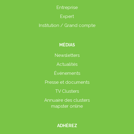
Entreprise
Expert
Institution / Grand compte
MÉDIAS
Newsletters
Actualités
Événements
Presse et documents
TV Clusters
Annuaire des clusters
mapster online
ADHÉREZ