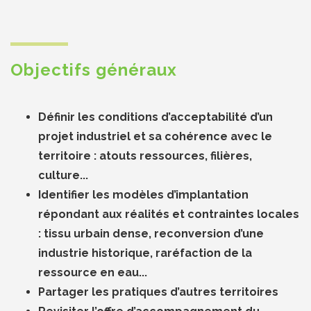
Objectifs généraux
Définir les conditions d’acceptabilité d’un
projet industriel et sa cohérence avec le
territoire : atouts ressources, filières,
culture...
Identifier les modèles d’implantation
répondant aux réalités et contraintes locales
: tissu urbain dense, reconversion d’une
industrie historique, raréfaction de la
ressource en eau...
Partager les pratiques d’autres territoires