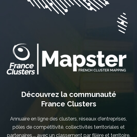
Découvrez la communauté
France Clusters
Annuaire en ligne des clusters, réseaux d'entreprises,
pôles de compétitivité, collectivités territoriales et
partenaires,... avec un classement par filière et territoire.