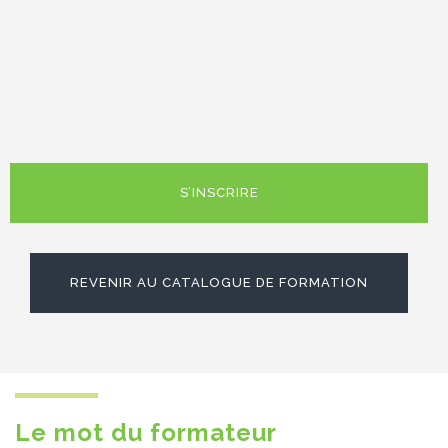
S’INSCRIRE
REVENIR AU CATALOGUE DE FORMATION
Le mot du formateur