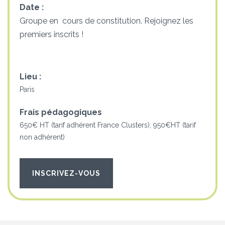
Date :
Groupe en cours de constitution. Rejoignez les
premiers inscrits !
Lieu :
Paris
Frais pédagogiques
650€ HT (tarif adhérent France Clusters), 950€HT (tarif
non adhérent)
INSCRIVEZ-VOUS