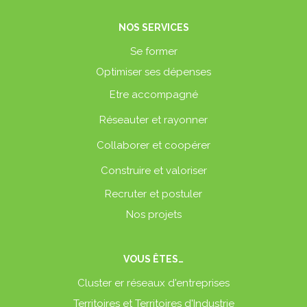
NOS SERVICES
Se former
Optimiser ses dépenses
Etre accompagné
Réseauter et rayonner
Collaborer et coopérer
Construire et valoriser
Recruter et postuler
Nos projets
VOUS ÊTES…
Cluster er réseaux d'entreprises
Territoires et Territoires d'Industrie