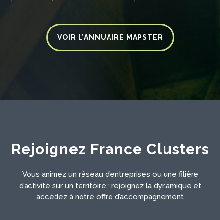
VOIR L’ANNUAIRE MAPSTER
Rejoignez France Clusters
Vous animez un réseau d’entreprises ou une filière
d’activité sur un territoire : rejoignez la dynamique et
accédez à notre offre d’accompagnement