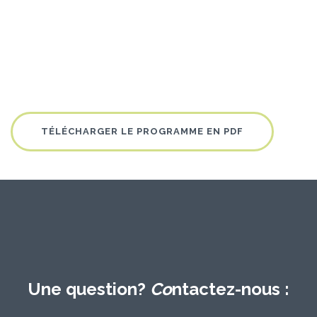
TÉLÉCHARGER LE PROGRAMME EN PDF
Une question?
Co
ntactez-nous :