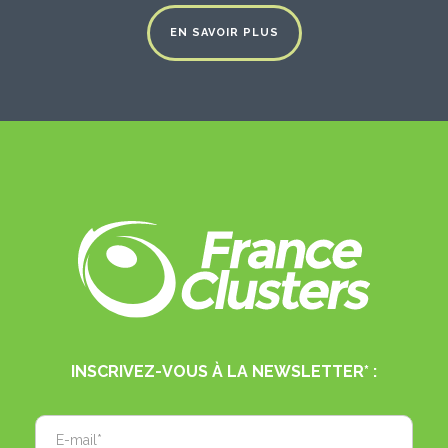
EN SAVOIR PLUS
INSCRIVEZ-VOUS À LA NEWSLETTER* :