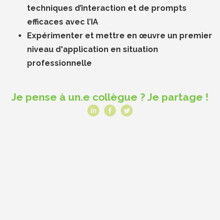
techniques d’interaction et de prompts
efficaces avec l’IA
Expérimenter et mettre en œuvre un premier
niveau d'application en situation
professionnelle
Je pense à un.e collègue ? Je partage !