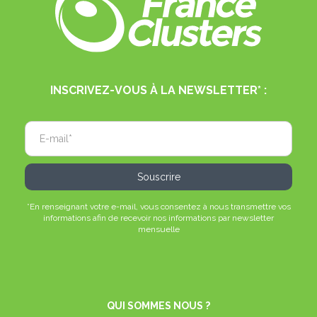
INSCRIVEZ-VOUS À LA NEWSLETTER* :
*En renseignant votre e-mail, vous consentez à nous transmettre vos
informations afin de recevoir nos informations par newsletter
mensuelle
QUI SOMMES NOUS ?