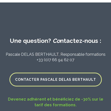
Une question?
Co
ntactez-nous :
Pascale DELAS BERTHAULT, Responsable formations
+33 (0)7 66 94 62 07
CONTACTER PASCALE DELAS BERTHAULT
Devenez adhérent et bénéficiez de -30% sur le
tarif des formations.