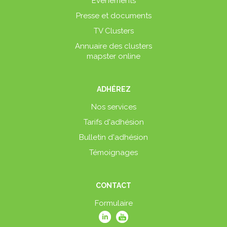
Événements
Presse et documents
TV Clusters
Annuaire des clusters
mapster online
ADHÉREZ
Nos services
Tarifs d'adhésion
Bulletin d'adhésion
Témoignages
CONTACT
Formulaire