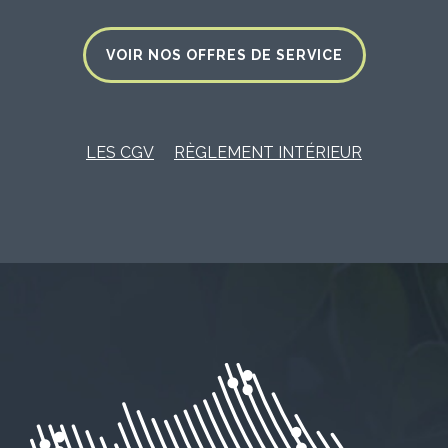
VOIR NOS OFFRES DE SERVICE
LES CGV
RÈGLEMENT INTÉRIEUR