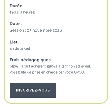
Durée :
1 jour (7 heures)
Date :
Session : 03 novembre 2026
Lieu :
En distanciel
Frais pédagogiques
650€HT tarif adhérent, 950€HT tarif non adhérent.
Possibilité de prise en charge par votre OPCO.
INSCRIVEZ-VOUS