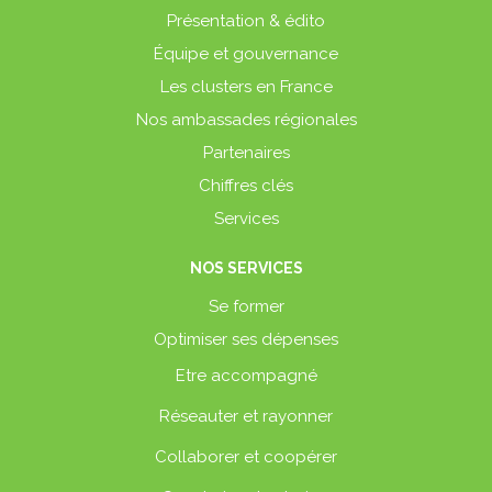
Présentation & édito
Équipe et gouvernance
Les clusters en France
Nos ambassades régionales
Partenaires
Chiffres clés
Services
NOS SERVICES
Se former
Optimiser ses dépenses
Etre accompagné
Réseauter et rayonner
Collaborer et coopérer