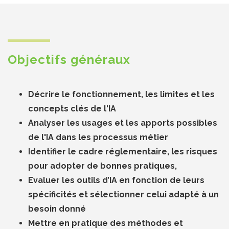
Objectifs généraux
Décrire le fonctionnement, les limites et les
concepts clés de l'IA
Analyser les usages et les apports possibles
de l'IA dans les processus métier
Identifier le cadre réglementaire, les risques
pour adopter de bonnes pratiques,
Evaluer les outils d’IA en fonction de leurs
spécificités et sélectionner celui adapté à un
besoin donné
Mettre en pratique des méthodes et