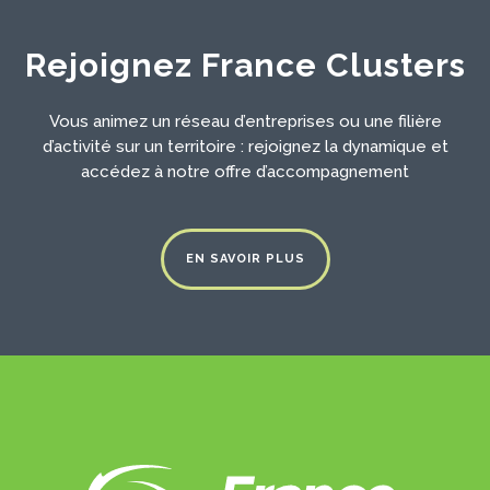
Rejoignez France Clusters
Vous animez un réseau d’entreprises ou une filière
d’activité sur un territoire : rejoignez la dynamique et
accédez à notre offre d’accompagnement
EN SAVOIR PLUS