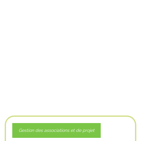
Gestion des associations et de projet