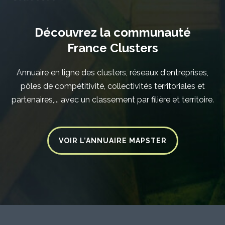
Découvrez la communauté
France Clusters
Annuaire en ligne des clusters, réseaux d'entreprises,
pôles de compétitivité, collectivités territoriales et
partenaires,... avec un classement par filière et territoire.
VOIR L’ANNUAIRE MAPSTER