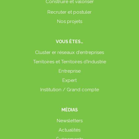
Construire et valoriser
Recruter et postuler
Nos projets
VOUS ÊTES…
Cluster er réseaux d'entreprises
Territoires et Territoires d'Industrie
Entreprise
Expert
Institution / Grand compte
MÉDIAS
Newsletters
Actualités