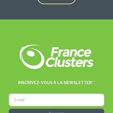
INSCRIVEZ-VOUS À LA NEWSLETTER* :