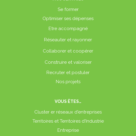
Se former
Optimiser ses dépenses
Etre accompagné
Réseauter et rayonner
Collaborer et coopérer
Construire et valoriser
Recruter et postuler
Nos projets
VOUS ÊTES…
Cluster er réseaux d'entreprises
Territoires et Territoires d'Industrie
Entreprise