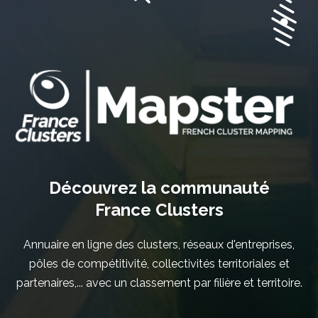
Découvrez la communauté
France Clusters
Annuaire en ligne des clusters, réseaux d'entreprises,
pôles de compétitivité, collectivités territoriales et
partenaires,... avec un classement par filière et territoire.