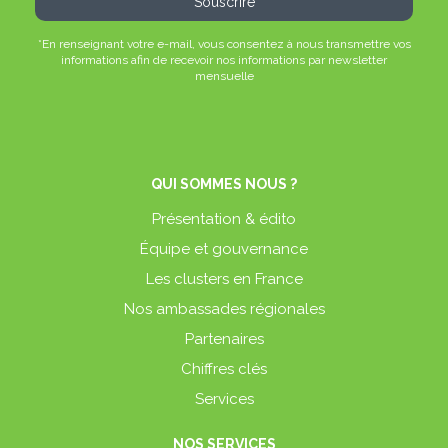
*En renseignant votre e-mail, vous consentez à nous transmettre vos
informations afin de recevoir nos informations par newsletter
mensuelle
QUI SOMMES NOUS ?
Présentation & édito
Équipe et gouvernance
Les clusters en France
Nos ambassades régionales
Partenaires
Chiffres clés
Services
NOS SERVICES