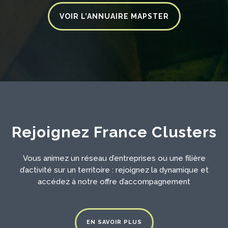
VOIR L’ANNUAIRE MAPSTER
Rejoignez France Clusters
Vous animez un réseau d’entreprises ou une filière
d’activité sur un territoire : rejoignez la dynamique et
accédez à notre offre d’accompagnement
EN SAVOIR PLUS