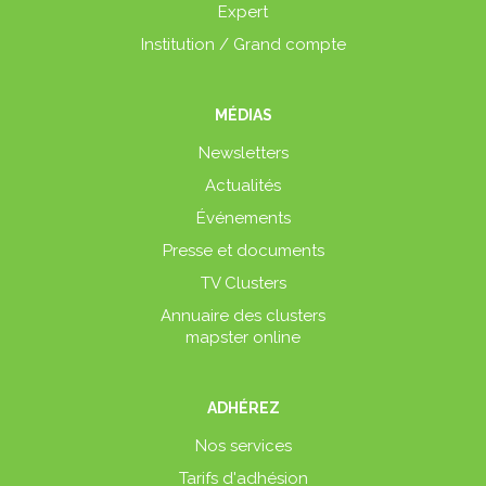
Expert
Institution / Grand compte
MÉDIAS
Newsletters
Actualités
Événements
Presse et documents
TV Clusters
Annuaire des clusters
mapster online
ADHÉREZ
Nos services
Tarifs d'adhésion