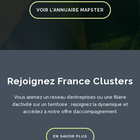
VOIR L’ANNUAIRE MAPSTER
Rejoignez France Clusters
Vous animez un réseau d’entreprises ou une filière
d’activité sur un territoire : rejoignez la dynamique et
accédez à notre offre d’accompagnement
EN SAVOIR PLUS