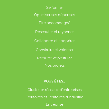
Se former
Optimiser ses dépenses
Etre accompagné
Réseauter et rayonner
Collaborer et coopérer
Construire et valoriser
Recruter et postuler
Nos projets
VOUS ÊTES…
Cluster er réseaux d'entreprises
Territoires et Territoires d'Industrie
Entreprise