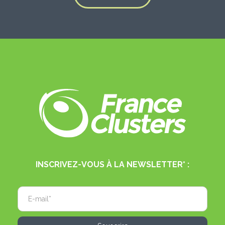
INSCRIVEZ-VOUS À LA NEWSLETTER* :