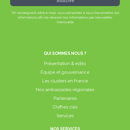
*En renseignant votre e-mail, vous consentez à nous transmettre vos
informations afin de recevoir nos informations par newsletter
mensuelle
QUI SOMMES NOUS ?
Présentation & édito
Équipe et gouvernance
Les clusters en France
Nos ambassades régionales
Partenaires
Chiffres clés
Services
NOS SERVICES