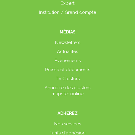
Expert
Institution / Grand compte
MÉDIAS
Newsletters
Actualités
Événements
Presse et documents
TV Clusters
Annuaire des clusters
mapster online
ADHÉREZ
Nos services
Tarifs d'adhésion