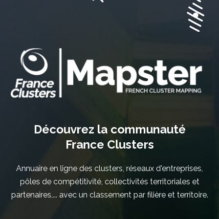
Découvrez la communauté
France Clusters
Annuaire en ligne des clusters, réseaux d'entreprises,
pôles de compétitivité, collectivités territoriales et
partenaires,... avec un classement par filière et territoire.