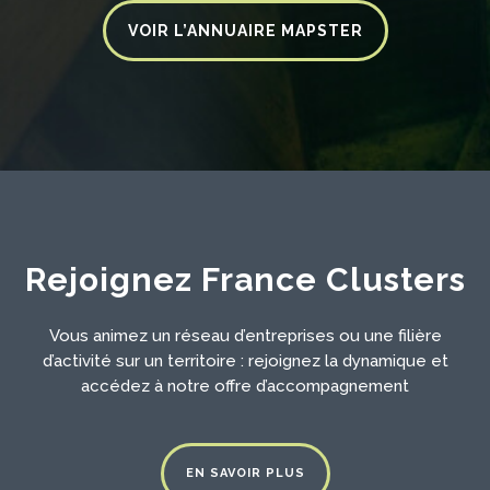
VOIR L’ANNUAIRE MAPSTER
Rejoignez France Clusters
Vous animez un réseau d’entreprises ou une filière
d’activité sur un territoire : rejoignez la dynamique et
accédez à notre offre d’accompagnement
EN SAVOIR PLUS