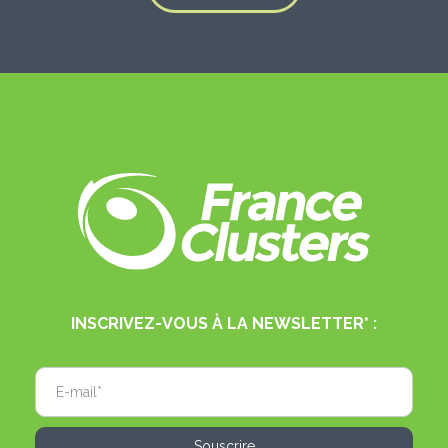
INSCRIVEZ-VOUS À LA NEWSLETTER* :