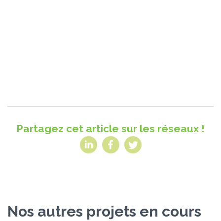
Le recueil « Femmes capitaines de filières 2020
Partagez cet article sur les réseaux !
Nos autres projets en cours