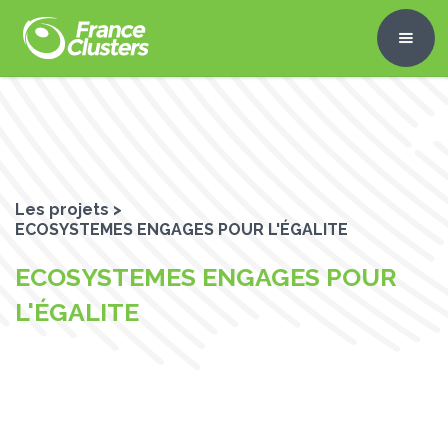
Les projets >
ECOSYSTEMES ENGAGES POUR L'ÉGALITE
ECOSYSTEMES ENGAGES POUR
L'ÉGALITE