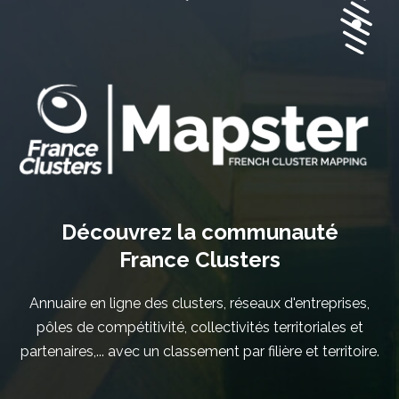
Découvrez la communauté
France Clusters
Annuaire en ligne des clusters, réseaux d'entreprises,
pôles de compétitivité, collectivités territoriales et
partenaires,... avec un classement par filière et territoire.