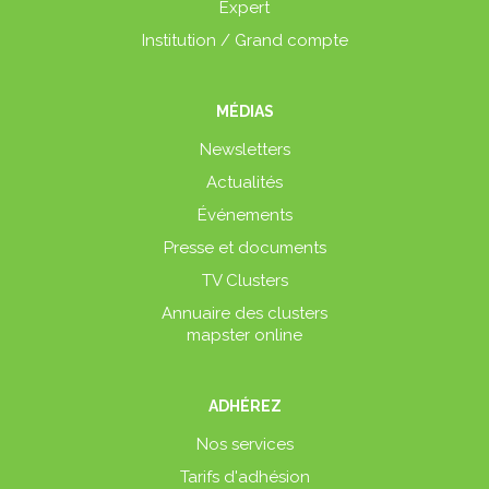
Expert
Institution / Grand compte
MÉDIAS
Newsletters
Actualités
Événements
Presse et documents
TV Clusters
Annuaire des clusters
mapster online
ADHÉREZ
Nos services
Tarifs d'adhésion