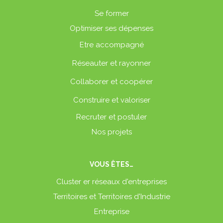
Se former
Optimiser ses dépenses
Etre accompagné
Réseauter et rayonner
Collaborer et coopérer
Construire et valoriser
Recruter et postuler
Nos projets
VOUS ÊTES…
Cluster er réseaux d'entreprises
Territoires et Territoires d'Industrie
Entreprise