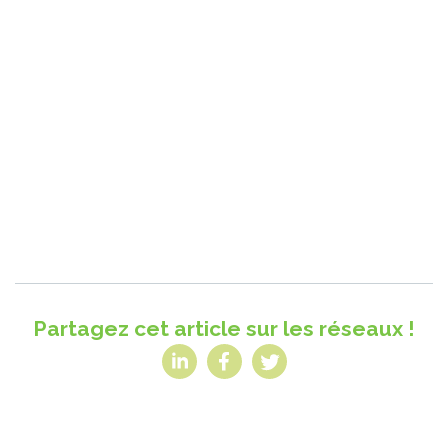
Partagez cet article sur les réseaux !