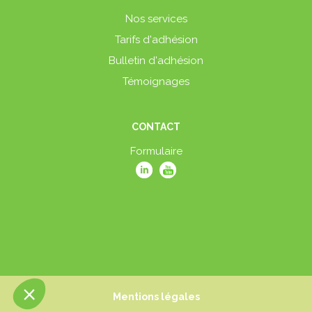
Nos services
Tarifs d'adhésion
Bulletin d'adhésion
Témoignages
CONTACT
Formulaire
Mentions légales