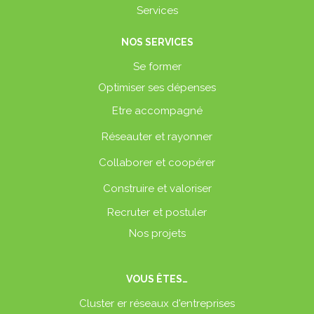
Services
NOS SERVICES
Se former
Optimiser ses dépenses
Etre accompagné
Réseauter et rayonner
Collaborer et coopérer
Construire et valoriser
Recruter et postuler
Nos projets
VOUS ÊTES…
Cluster er réseaux d'entreprises