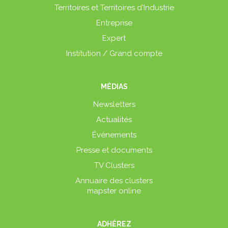
Territoires et Territoires d'Industrie
Entreprise
Expert
Institution / Grand compte
MÉDIAS
Newsletters
Actualités
Événements
Presse et documents
TV Clusters
Annuaire des clusters
mapster online
ADHÉREZ