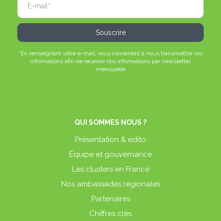
*En renseignant votre e-mail, vous consentez à nous transmettre vos
informations afin de recevoir nos informations par newsletter
mensuelle
QUI SOMMES NOUS ?
Présentation & édito
Équipe et gouvernance
Les clusters en France
Nos ambassades régionales
Partenaires
Chiffres clés