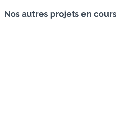
Nos autres projets en cours