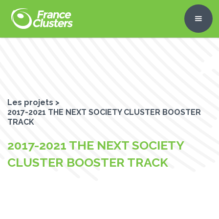
Les projets >
2017-2021 THE NEXT SOCIETY CLUSTER BOOSTER
TRACK
2017-2021 THE NEXT SOCIETY
CLUSTER BOOSTER TRACK