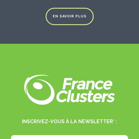
EN SAVOIR PLUS
INSCRIVEZ-VOUS À LA NEWSLETTER* :