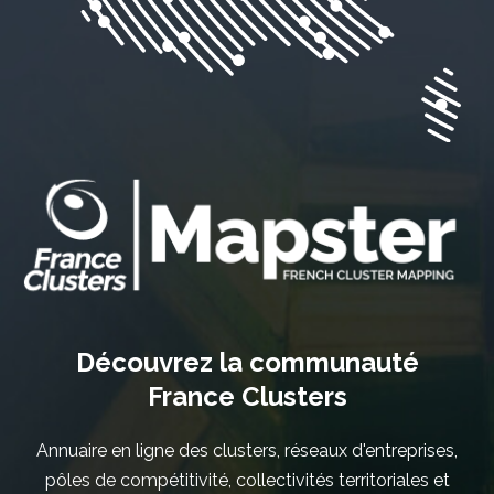
Découvrez la communauté
France Clusters
Annuaire en ligne des clusters, réseaux d'entreprises,
pôles de compétitivité, collectivités territoriales et