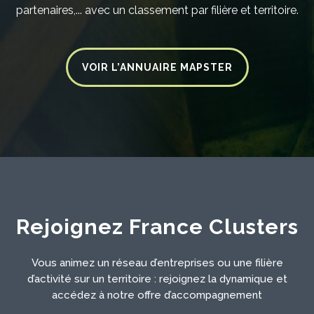
partenaires,... avec un classement par filière et territoire.
VOIR L’ANNUAIRE MAPSTER
Rejoignez France Clusters
Vous animez un réseau d’entreprises ou une filière
d’activité sur un territoire : rejoignez la dynamique et
accédez à notre offre d’accompagnement